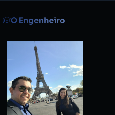
O Engenheiro