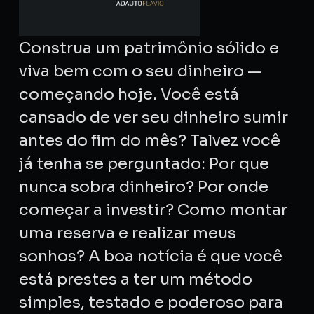
Construa um patrimônio sólido e
viva bem com o seu dinheiro —
começando hoje. Você está
cansado de ver seu dinheiro sumir
antes do fim do mês? Talvez você
já tenha se perguntado: Por que
nunca sobra dinheiro? Por onde
começar a investir? Como montar
uma reserva e realizar meus
sonhos? A boa notícia é que você
está prestes a ter um método
simples, testado e poderoso para