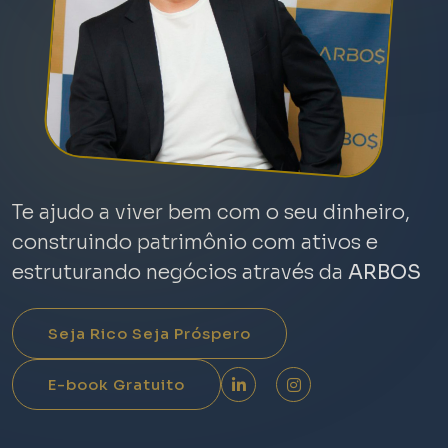
Te ajudo a viver bem com o seu dinheiro,
construindo patrimônio com ativos e
estruturando negócios através da
ARBOS
Seja Rico Seja Próspero
E-book Gratuito
LinkedIn
Instagram