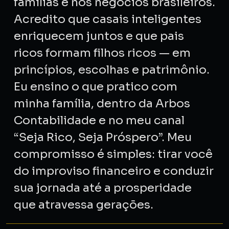
famílias e nos negócios brasileiros.
Acredito que casais inteligentes
enriquecem juntos e que pais
ricos formam filhos ricos — em
princípios, escolhas e patrimônio.
Eu ensino o que pratico com
minha família, dentro da Arbos
Contabilidade e no meu canal
“Seja Rico, Seja Próspero”. Meu
compromisso é simples: tirar você
do improviso financeiro e conduzir
sua jornada até a prosperidade
que atravessa gerações.