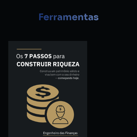
Ferramentas