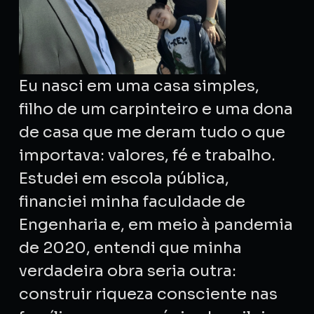
Eu nasci em uma casa simples,
filho de um carpinteiro e uma dona
de casa que me deram tudo o que
importava: valores, fé e trabalho.
Estudei em escola pública,
financiei minha faculdade de
Engenharia e, em meio à pandemia
de 2020, entendi que minha
verdadeira obra seria outra:
construir riqueza consciente nas